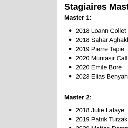
Stagiaires Mas
Master 1:
2018 Loann Collet
2018 Sahar Aghak
2019 Pierre Tapie  
2020 Muntasir Call
2020 Emile Boré
2023 Elias Benyah
Master 2:
2018 Julie Lafaye 
2019 Patrik Turzak