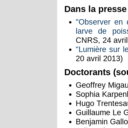
Dans la presse
"Observer en 
larve de pois
CNRS, 24 avril
"Lumière sur l
20 avril 2013)
Doctorants (so
Geoffrey Migau
Sophia Karpen
Hugo Trentesa
Guillaume Le 
Benjamin Gallo