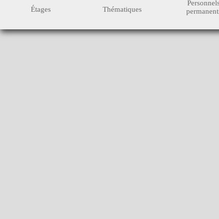
Personnel
Étages
Thématiques
permanent