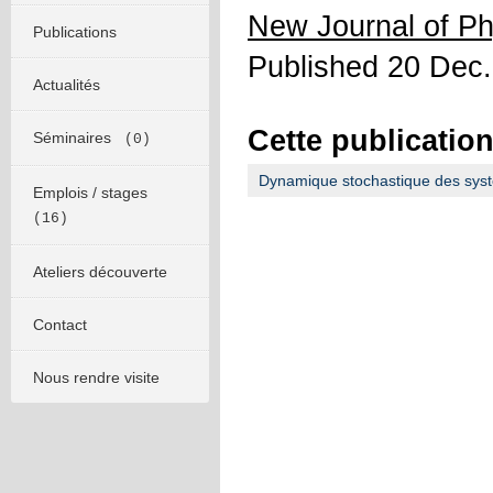
New Journal of Ph
Publications
Published 20 Dec
Actualités
Cette publication
Séminaires
(0)
Dynamique stochastique des systè
Emplois / stages
(16)
Ateliers découverte
Contact
Nous rendre visite