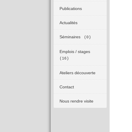
Publications
Actualités
Séminaires
(0)
Emplois / stages
(16)
Ateliers découverte
Contact
Nous rendre visite