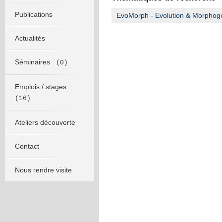
Publications
EvoMorph - Evolution & Morphog
Actualités
Séminaires
(0)
Emplois / stages
(16)
Ateliers découverte
Contact
Nous rendre visite