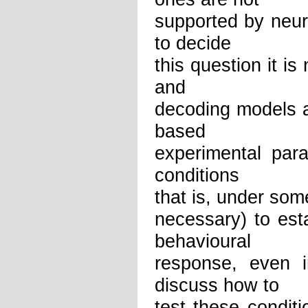
supported by neur
to decide
this question it i
and
decoding models a
based
experimental para
conditions
that is, under som
necessary) to est
behavioural
response, even i
discuss how to
test these condit