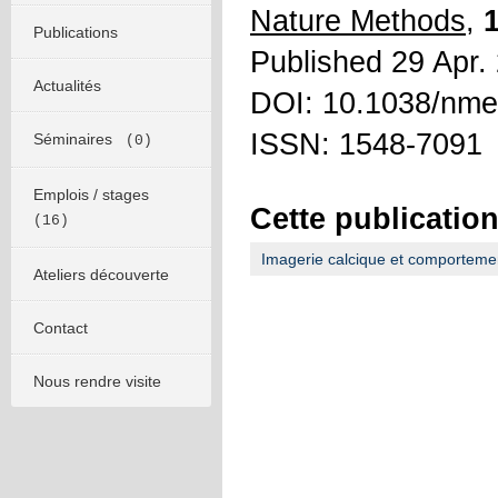
Nature Methods
,
Publications
Published 29 Apr.
Actualités
DOI: 10.1038/nme
ISSN: 1548-7091
Séminaires
(0)
Emplois / stages
Cette publication
(16)
Imagerie calcique et comporteme
Ateliers découverte
Contact
Nous rendre visite