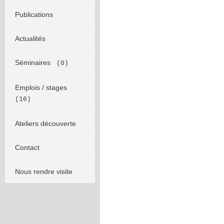
Publications
Actualités
Séminaires
(0)
Emplois / stages
(16)
Ateliers découverte
Contact
Nous rendre visite