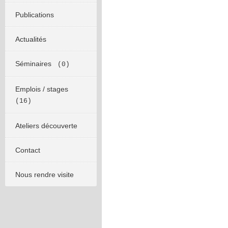
Publications
Actualités
Séminaires
(0)
Emplois / stages
(16)
Ateliers découverte
Contact
Nous rendre visite