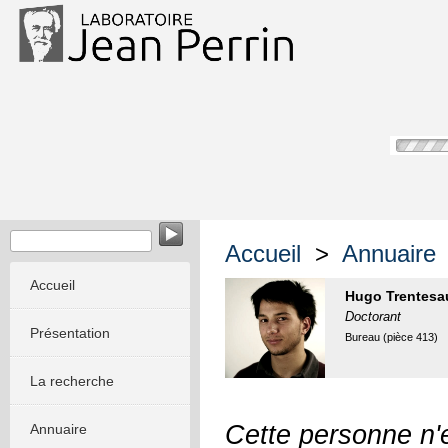
Accueil
>
Annuaire
Accueil
Hugo Trentesa
Doctorant
Présentation
Bureau (pièce 413)
La recherche
Cette personne n'e
Annuaire